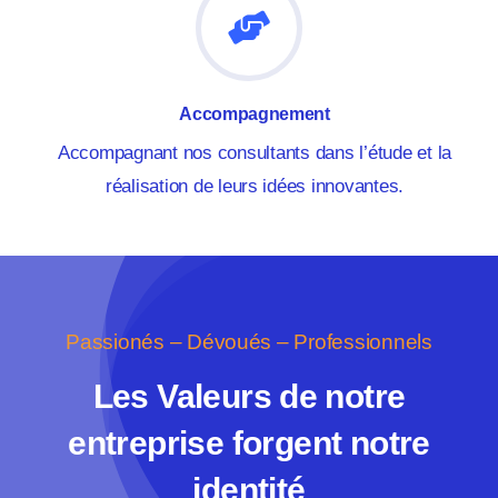
Accompagnement
Accompagnant nos consultants dans l’étude et la
réalisation de leurs idées innovantes.
Passionés – Dévoués – Professionnels
Les Valeurs de notre
entreprise forgent notre
identité