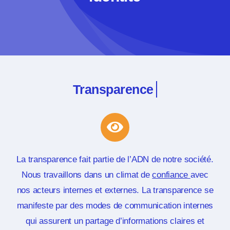
La transparence fait partie de l’ADN de notre société.
Nous travaillons dans un climat de
confiance
avec
nos acteurs internes et externes. La transparence se
manifeste par des modes de communication internes
qui assurent un partage d’informations claires et