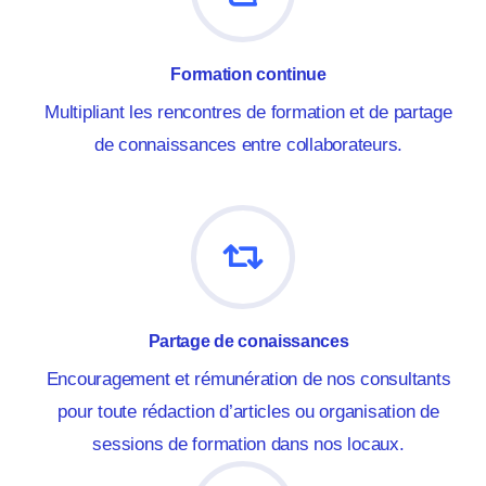
Formation continue
Multipliant les rencontres de formation et de partage
de connaissances entre collaborateurs.
Partage de conaissances
Encouragement et rémunération de nos consultants
pour toute rédaction d’articles ou organisation de
sessions de formation dans nos locaux.