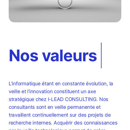
L’informatique étant en constante évolution, la
veille et l’innovation constituent un axe
stratégique chez I-LEAD CONSULTING. Nos
consultants sont en veille permanente et
travaillent continuellement sur des projets de
recherche internes. Acquérir des connaissances