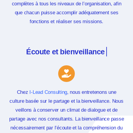
complètes à tous les niveaux de l’organisation, afin
que chacun puisse accomplir adéquatement ses
fonctions et réaliser ses missions.
Chez
I-Lead Consulting
, nous entretenons une
culture basée sur le partage et la bienveillance. Nous
veillons à conserver un climat de dialogue et de
partage avec nos consultants. La bienveillance passe
nécessairement par l’écoute et la compréhension du