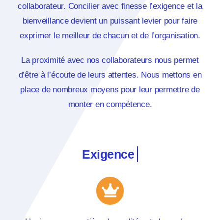
collaborateur. Concilier avec finesse l’exigence et la
bienveillance devient un puissant levier pour faire
exprimer le meilleur de chacun et de l’organisation.
La proximité avec nos collaborateurs nous permet
d’être à l’écoute de leurs attentes. Nous mettons en
place de nombreux moyens pour leur permettre de
monter en compétence.