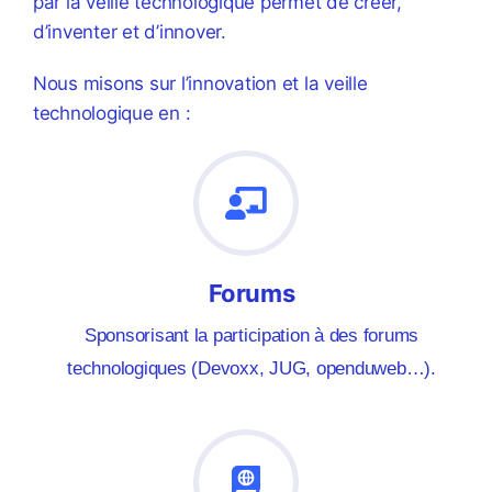
par la veille technologique permet de créer,
d’inventer et d’innover.
Nous misons sur l’innovation et la veille
technologique en :
Forums
Sponsorisant la participation à des forums
technologiques (Devoxx, JUG, openduweb…).