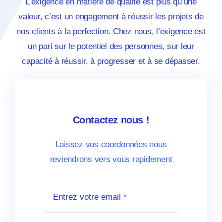
L’exigence en matière de qualité est plus qu’une
valeur, c’est un engagement à réussir les projets de
nos clients à la perfection. Chez nous, l’exigence est
un pari sur le potentiel des personnes, sur leur
capacité à réussir, à progresser et à se dépasser.
Contactez nous !
Laissez vos coordonnées nous
reviendrons vers vous rapidement