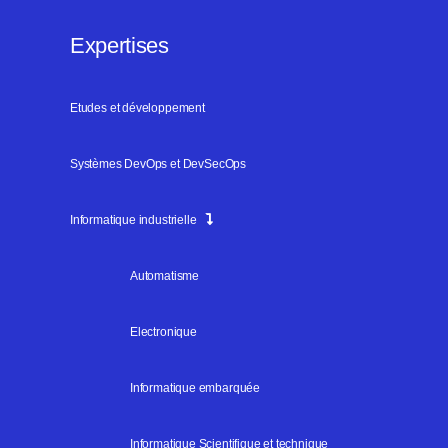
Expertises
Etudes et développement
Systèmes DevOps et DevSecOps
Informatique industrielle
Automatisme
Electronique
Informatique embarquée
Informatique Scientifique et technique