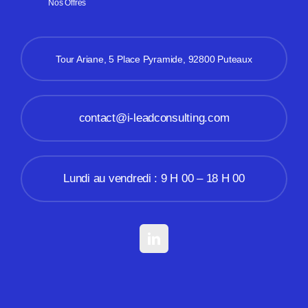
Nos Offres
Tour Ariane, 5 Place Pyramide, 92800 Puteaux
contact@i-leadconsulting.com
Lundi au vendredi : 9 H 00 – 18 H 00