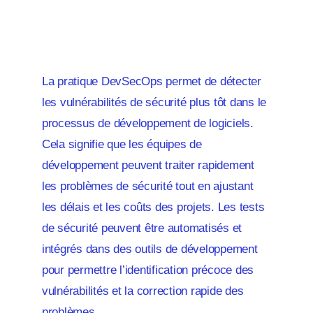
La pratique DevSecOps permet de détecter
les vulnérabilités de sécurité plus tôt dans le
processus de développement de logiciels.
Cela signifie que les équipes de
développement peuvent traiter rapidement
les problèmes de sécurité tout en ajustant
les délais et les coûts des projets. Les tests
de sécurité peuvent être automatisés et
intégrés dans des outils de développement
pour permettre l’identification précoce des
vulnérabilités et la correction rapide des
problèmes.