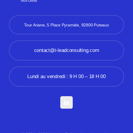
Nos Offres
Tour Ariane, 5 Place Pyramide, 92800 Puteaux
contact@i-leadconsulting.com
Lundi au vendredi : 9 H 00 – 18 H 00