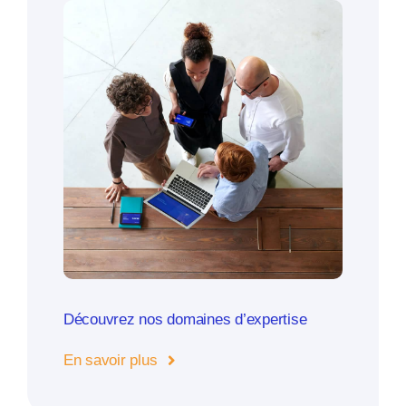
Découvrez nos domaines d’expertise
En savoir plus