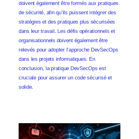
doivent également être formés aux pratiques
de sécurité, afin qu’ils puissent intégrer des
stratégies et des pratiques plus sécurisées
dans leur travail. Les défis opérationnels et
organisationnels doivent également être
relevés pour adopter l’approche DevSecOps
dans les projets informatiques. En
conclusion, la pratique DevSecOps est
cruciale pour assurer un code sécurisé et
solide.