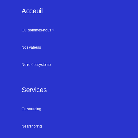
Acceuil
Qui sommes-nous ?
Nos valeurs
Notre écosystème
Services
Outsourcing
Nearshoring