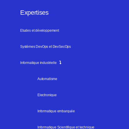
Expertises
Etudes et développement
Systèmes DevOps et DevSecOps
Informatique industrielle
Automatisme
Electronique
Informatique embarquée
Informatique Scientifique et technique