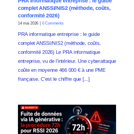
PRA informatique entreprise : le guide
complet ANSSI/NIS2 (méthode, coûts,
conformité 2026)
14 mai 2026
|
0 Comments
PRA informatique entreprise : le guide
complet ANSSI/NIS2 (méthode, coûts,
conformité 2026) Le PRA informatique
entreprise, vu de l'intérieur. Une cyberattaque
coûte en moyenne 466 000 € à une PME
française. C'est le chiffre que [...]