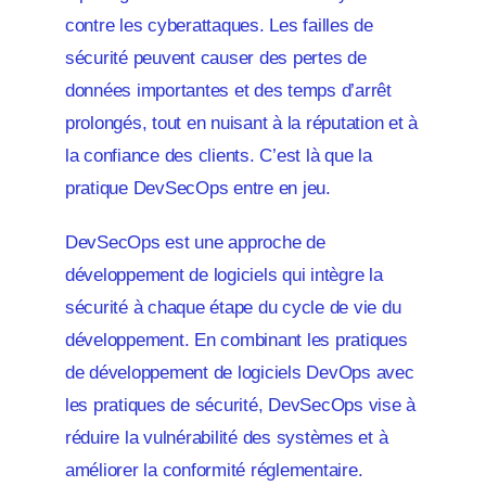
contre les cyberattaques. Les failles de
sécurité peuvent causer des pertes de
données importantes et des temps d’arrêt
prolongés, tout en nuisant à la réputation et à
la confiance des clients. C’est là que la
pratique DevSecOps entre en jeu.
DevSecOps est une approche de
développement de logiciels qui intègre la
sécurité à chaque étape du cycle de vie du
développement. En combinant les pratiques
de développement de logiciels DevOps avec
les pratiques de sécurité, DevSecOps vise à
réduire la vulnérabilité des systèmes et à
améliorer la conformité réglementaire.