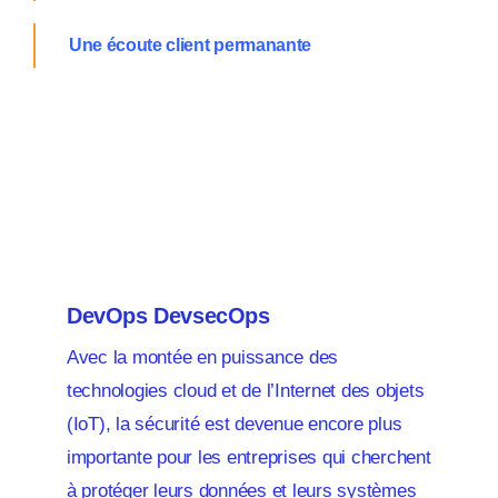
Une écoute client permanante
News
DevOps DevsecOps
Avec la montée en puissance des
technologies cloud et de l’Internet des objets
(IoT), la sécurité est devenue encore plus
importante pour les entreprises qui cherchent
à protéger leurs données et leurs systèmes