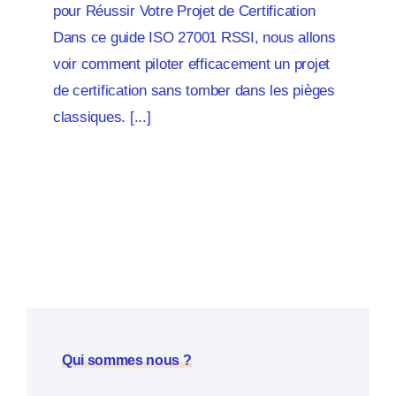
pour Réussir Votre Projet de Certification
Dans ce guide ISO 27001 RSSI, nous allons
voir comment piloter efficacement un projet
de certification sans tomber dans les pièges
classiques. [...]
Qui sommes nous ?