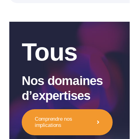
Tous
Nos domaines
d’expertises
Comprendre nos
implications