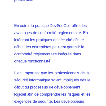
En outre, la pratique DevSecOps offre des
avantages de conformité réglementaire. En
intégrant les pratiques de sécurité dès le
début, les entreprises peuvent garantir la
conformité réglementaire intégrée dans
chaque fonctionnalité.
Il est important que les professionnels de la
sécurité informatique soient impliqués dès le
début du processus de développement
logiciel afin de comprendre les risques et les
exigences de sécurité. Les développeurs