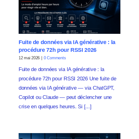
Fuite de données via IA générative : la
procédure 72h pour RSSI 2026
12 mai 2026
|
0 Comments
Fuite de données via IA générative : la
procédure 72h pour RSSI 2026 Une fuite de
données via IA générative — via ChatGPT,
Copilot ou Claude — peut déclencher une
crise en quelques heures. Si [...]