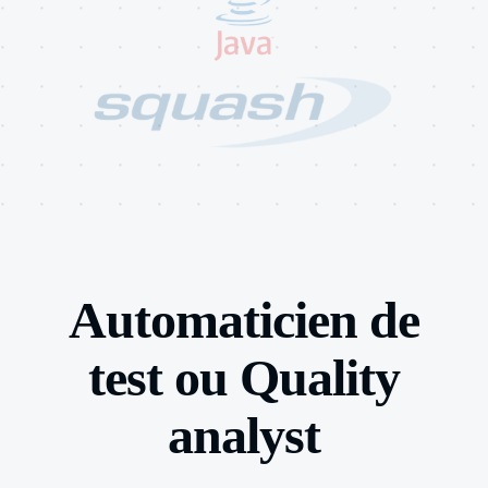
Automaticien de
test ou Quality
analyst