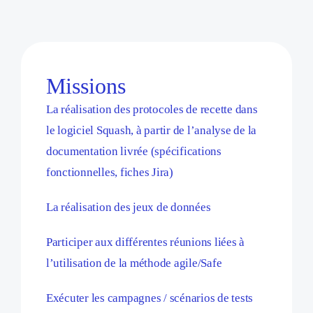
Missions
La réalisation des protocoles de recette dans
le logiciel Squash, à partir de l’analyse de la
documentation livrée (spécifications
fonctionnelles, fiches Jira)
La réalisation des jeux de données
Participer aux différentes réunions liées à
l’utilisation de la méthode agile/Safe
Exécuter les campagnes / scénarios de tests