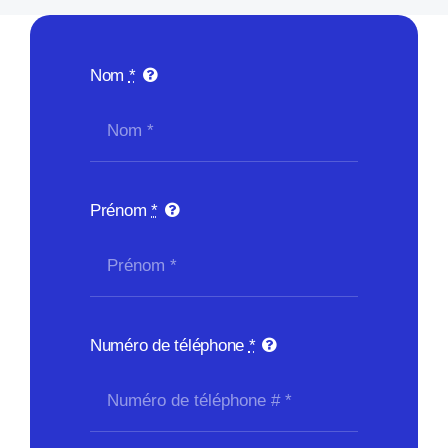
Nom
*
Prénom
*
Numéro de téléphone
*