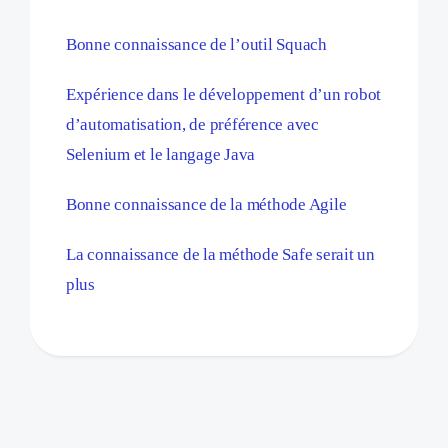
Bonne connaissance de l’outil Squach
Expérience dans le développement d’un robot
d’automatisation, de préférence avec
Selenium et le langage Java
Bonne connaissance de la méthode Agile
La connaissance de la méthode Safe serait un
plus