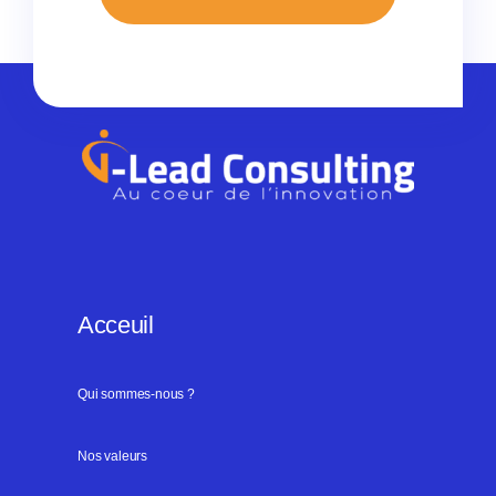
Acceuil
Qui sommes-nous ?
Nos valeurs