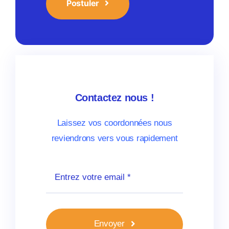
Postuler
Contactez nous !
Laissez vos coordonnées nous
reviendrons vers vous rapidement
Envoyer