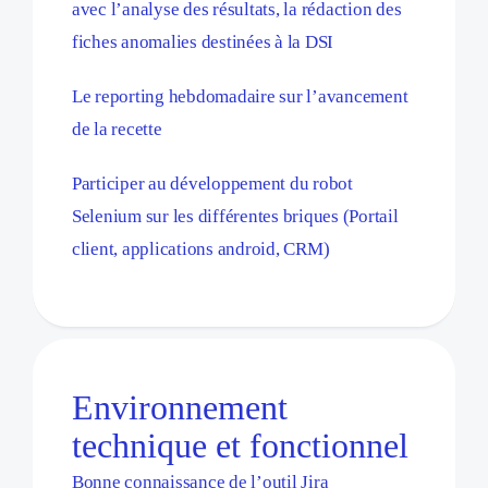
avec l’analyse des résultats, la rédaction des
fiches anomalies destinées à la DSI
Le reporting hebdomadaire sur l’avancement
de la recette
Participer au développement du robot
Selenium sur les différentes briques (Portail
client, applications android, CRM)
Environnement
technique et fonctionnel
Bonne connaissance de l’outil Jira